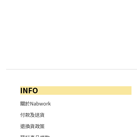
INFO
關於Nabwork
付款及送貨
退換貨政策