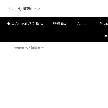
$
繁體中文
New Arrival 新到貨品
熱銷商品
Asics
Miz
其
全部商品
/
熱銷商品