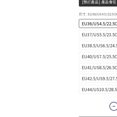
[預訂產品] 產品會
尺寸
: EU36/US4.5/22.5C
EU36/US4.5/22.5
EU37/US5.5/23.5
EU38.5/US6.5/24
EU40/US7.5/25.5
EU41/US8.5/26.5
EU42.5/US9.5/27
EU44/US10.5/28.