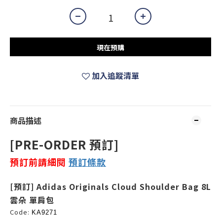
現在預購
加入追蹤清單
商品描述
[PRE-ORDER 預訂]
預訂前請細閱
預訂
條款
[預訂] Adidas Originals Cloud Shoulder Bag 8L
雲朵 單肩包
Code:
KA9271