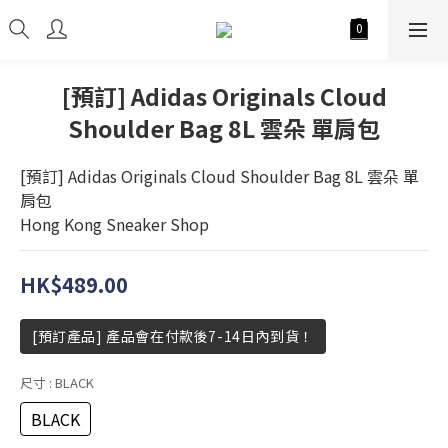
[預訂] Adidas Originals Cloud
Shoulder Bag 8L 雲朵 單肩包
[預訂] Adidas Originals Cloud Shoulder Bag 8L 雲朵 單
肩包
Hong Kong Sneaker Shop
HK$489.00
[預訂產品] 產品會在付款後7-14日內到貨！
尺寸
: BLACK
BLACK