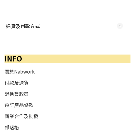
送貨及付款方式
INFO
關於Nabwork
付款及送貨
退換貨政策
預訂產品條款
商業合作及批發
部落格