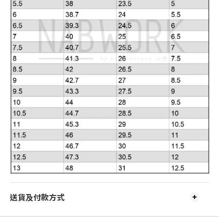
送貨及付款方式