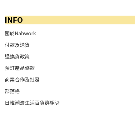
INFO
關於Nabwork
付款及送貨
退換貨政策
預訂產品條款
商業合作及批發
部落格
日韓潮流生活百貨群組🚀