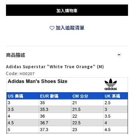
加入購物車
加入追蹤清單
商品描述
Adidas Superstar "White True Orange" (M)
Code:
H00207