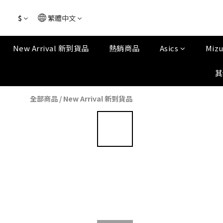
$
繁體中文
New Arrival 新到貨品
熱銷商品
Asics
Miz
其
全部商品
/
New Arrival 新到貨品