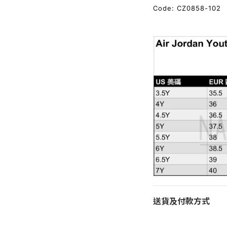
Code:
CZ0858-102
送貨及付款方式