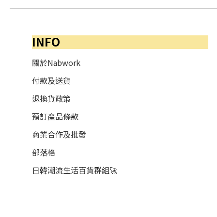
INFO
關於Nabwork
付款及送貨
退換貨政策
預訂產品條款
商業合作及批發
部落格
日韓潮流生活百貨群組🚀