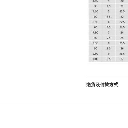
送貨及付款方式