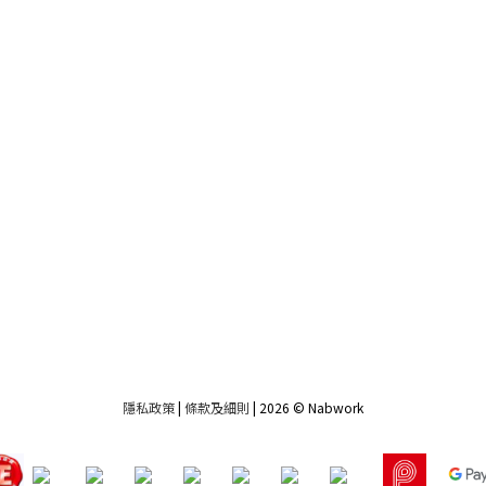
隱私政策
|
條款及細則
| 2026 © Nabwork