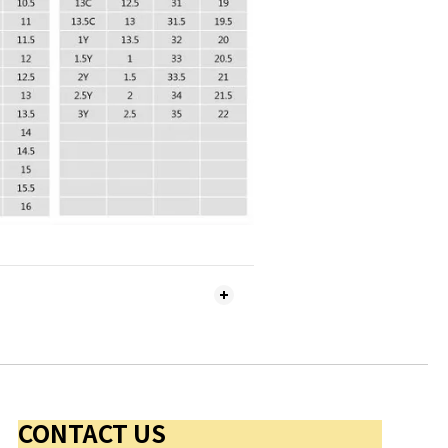
CONTACT US