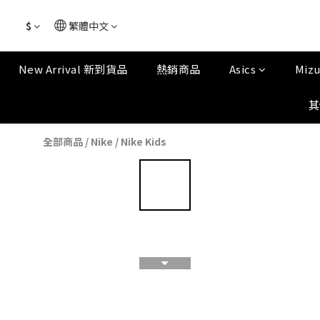
$
繁體中文
New Arrival 新到貨品
熱銷商品
Asics
Miz
其
全部商品
/
Nike
/
Nike Kids