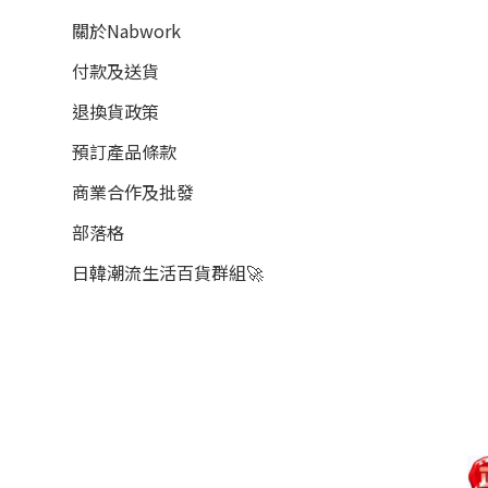
關於Nabwork
付款及送貨
退換貨政策
預訂產品條款
商業合作及批發
部落格
日韓潮流生活百貨群組🚀