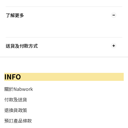
了解更多
送貨及付款方式
INFO
關於Nabwork
付款及送貨
退換貨政策
預訂產品條款