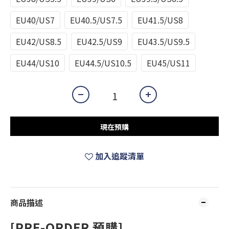
EU40/US7
EU40.5/US7.5
EU41.5/US8
EU42/US8.5
EU42.5/US9
EU43.5/US9.5
EU44/US10
EU44.5/US10.5
EU45/US11
現在預購
加入追蹤清單
商品描述
[PRE-ORDER 預購]