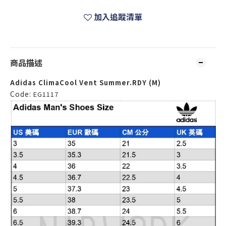
加入追蹤清單
商品描述
Adidas ClimaCool Vent Summer.RDY (M)
Code:
EG1117