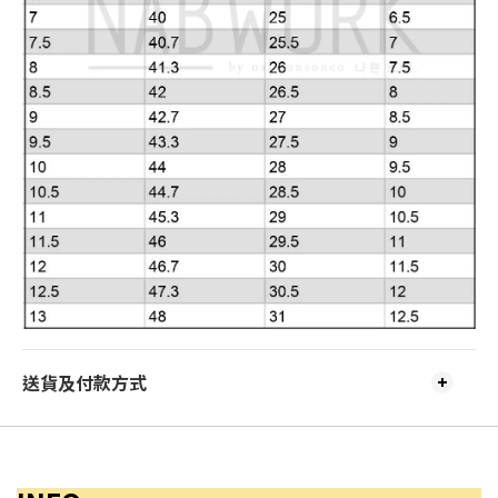
送貨及付款方式