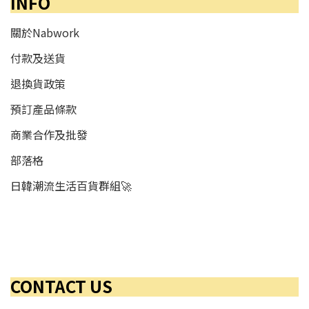
INFO
關於Nabwork
付款及送貨
退換貨政策
預訂產品條款
商業合作及批發
部落格
日韓潮流生活百貨群組🚀
CONTACT US