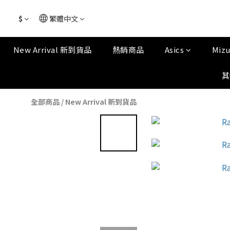
$
繁體中文
New Arrival 新到貨品
熱銷商品
Asics
Miz
其
全部商品
/
New Arrival 新到貨品