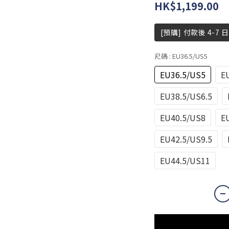
HK$1,199.00
[預購] 付款後 4-7 
尺碼
: EU36.5/US5
EU36.5/US5
E
EU38.5/US6.5
EU40.5/US8
E
EU42.5/US9.5
EU44.5/US11