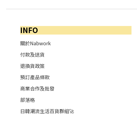
INFO
關於Nabwork
付款及送貨
退換貨政策
預訂產品條款
商業合作及批發
部落格
日韓潮流生活百貨群組🚀