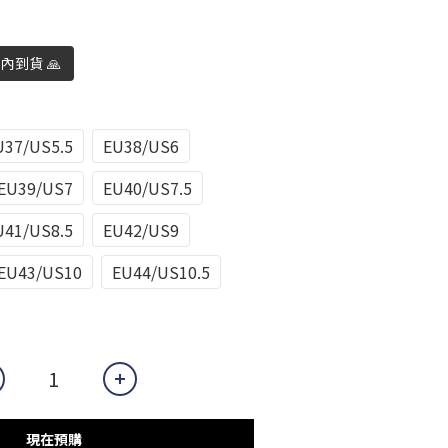
日內到貨 🙏
U37/US5.5
EU38/US6
EU39/US7
EU40/US7.5
U41/US8.5
EU42/US9
EU43/US10
EU44/US10.5
現在預購