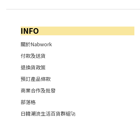
INFO
關於Nabwork
付款及送貨
退換貨政策
預訂產品條款
商業合作及批發
部落格
日韓潮流生活百貨群組🚀