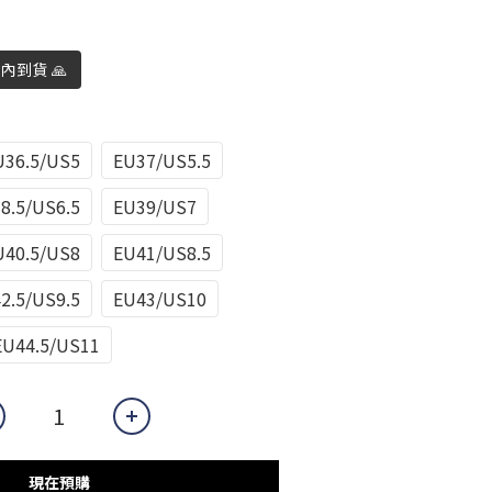
日內到貨 🙏
U36.5/US5
EU37/US5.5
8.5/US6.5
EU39/US7
U40.5/US8
EU41/US8.5
2.5/US9.5
EU43/US10
EU44.5/US11
現在預購