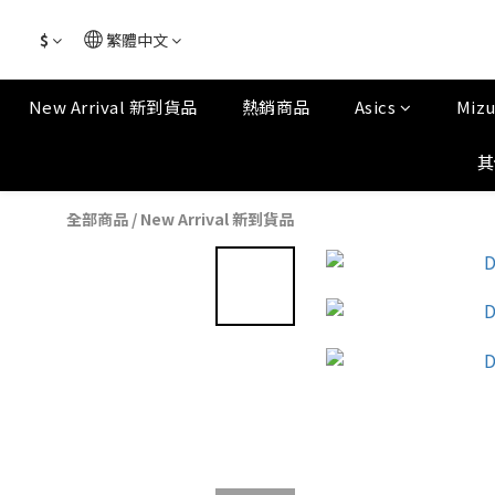
$
繁體中文
New Arrival 新到貨品
熱銷商品
Asics
Miz
其
全部商品
/
New Arrival 新到貨品