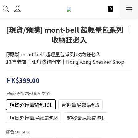
[現貨/預購] mont-bell 超輕量包系列 │
收納狂必入
[預購] mont-bell 超輕量包系列 收納狂必入
13年老店│旺角波鞋門市│Hong Kong Sneaker Shop
HK$399.00
尺碼
: 現貨超輕量背包10L
現貨超輕量背包10L
超輕量尼龍肩包S
現貨超輕量尼龍肩包M
超輕量尼龍肩包L
顏色
: BLACK