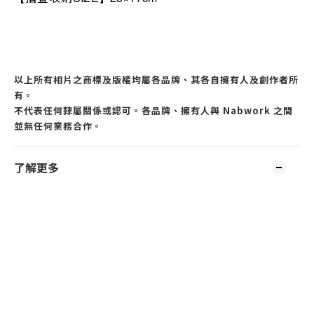
以上所有相片之商標及版權均屬各品牌、其各自擁有人及創作者所
有。
不代表任何隸屬關係或認可。各品牌、擁有人與 Nabwork 之間
並無任何業務合作。
了解更多