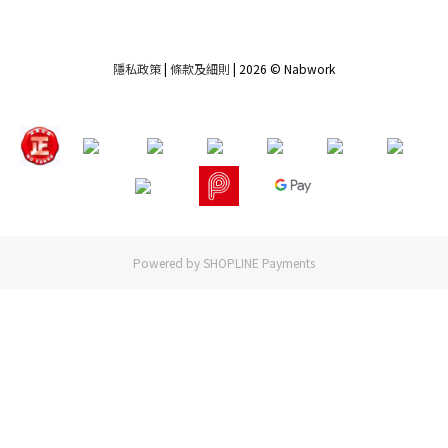
隱私政策
|
條款及細則
| 2026 © Nabwork
Powered by
SHOPLINE Payments