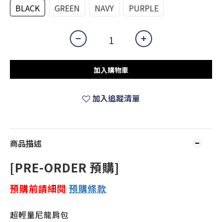
BLACK
GREEN
NAVY
PURPLE
加入購物車
加入追蹤清單
商品描述
[PRE-ORDER 預購]
預購前請細閱
預購
條款
超輕量尼龍肩包