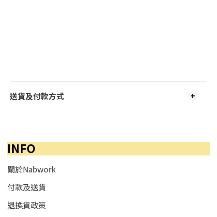
送貨及付款方式
INFO
關於Nabwork
付款及送貨
退換貨政策