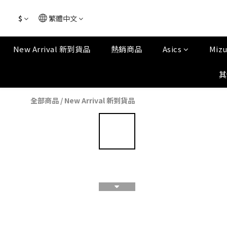
$
繁體中文
New Arrival 新到貨品
熱銷商品
Asics
Miz
其
全部商品
/
New Arrival 新到貨品