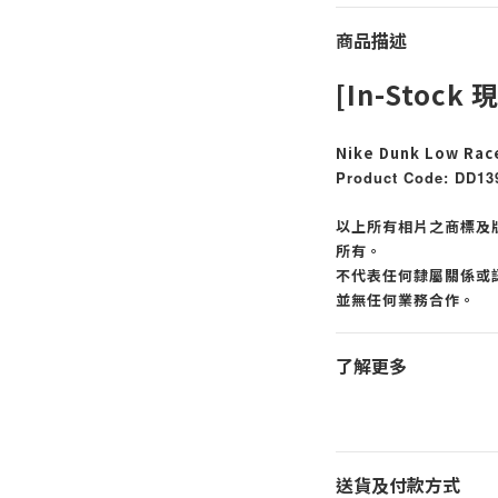
商品描述
[In-Stock 
Nike Dunk Low Rac
Product Code: DD13
以上所有相片之商標及
所有。
不代表任何隸屬關係或認
並無任何業務合作。
了解更多
送貨及付款方式