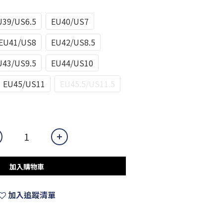
U39/US6.5
EU40/US7
EU41/US8
EU42/US8.5
U43/US9.5
EU44/US10
EU45/US11
EU45.5/US11.5
加入購物車
加入追蹤清單