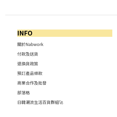
INFO
關於Nabwork
付款及送貨
退換貨政策
預訂產品條款
商業合作及批發
部落格
日韓潮流生活百貨群組🚀