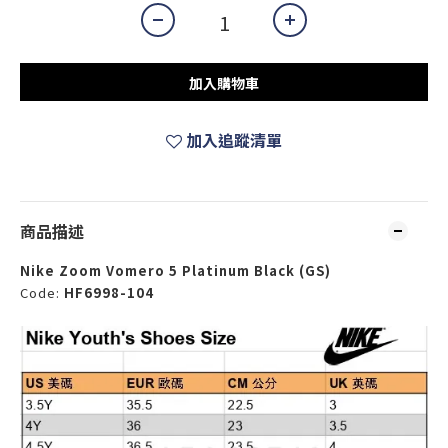
加入購物車
加入追蹤清單
商品描述
Nike Zoom Vomero 5 Platinum Black (GS)
Code:
HF6998-104