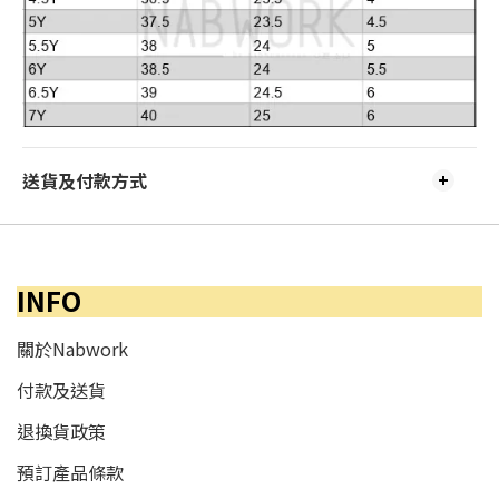
送貨及付款方式
INFO
關於Nabwork
付款及送貨
退換貨政策
預訂產品條款