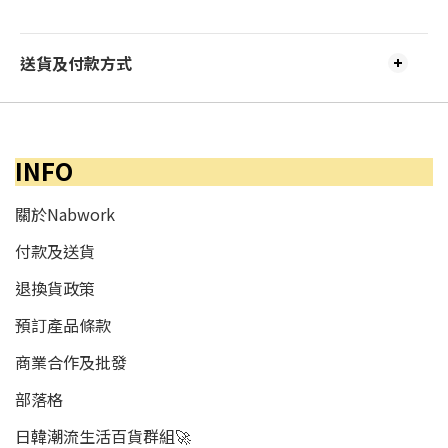
送貨及付款方式
INFO
關於Nabwork
付款及送貨
退換貨政策
預訂產品條款
商業合作及批發
部落格
日韓潮流生活百貨群組🚀