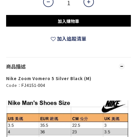
加入購物車
加入追蹤清單
商品描述
Nike Zoom Vomero 5 Silver Black (M)
Code：
FJ4151-004