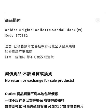
商品描述
Adidas Original Adilette Sandal Black (W)
Code: S75382
注意: 已發售數年之舊鞋款有可能呈現發黃痕跡
如介意請不要購買
訂單一經確認 恕不可更改或退貨
減價貨品:不設
退貨或換貨
No return or exchange for sale products!
Outlet 貨品買滿三對本地包郵優惠
一律不設鞋盒以支持環保 省卻包裝物料
如需要鞋盒
可預先通知客服 另加$10/雙作包裝費用