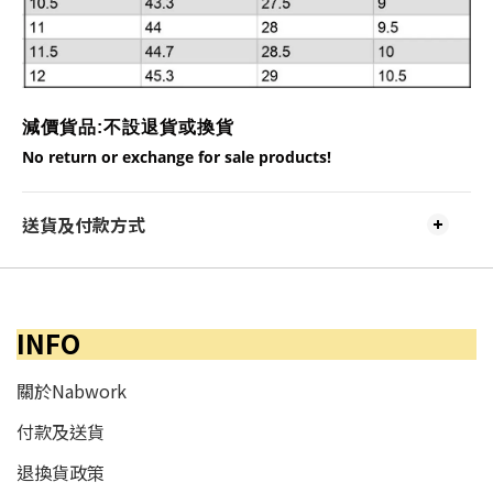
減價貨品:不設
退貨或換貨
No return or exchange for sale products!
送貨及付款方式
INFO
關於Nabwork
付款及送貨
退換貨政策