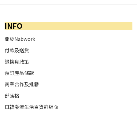
INFO
關於Nabwork
付款及送貨
退換貨政策
預訂產品條款
商業合作及批發
部落格
日韓潮流生活百貨群組🚀