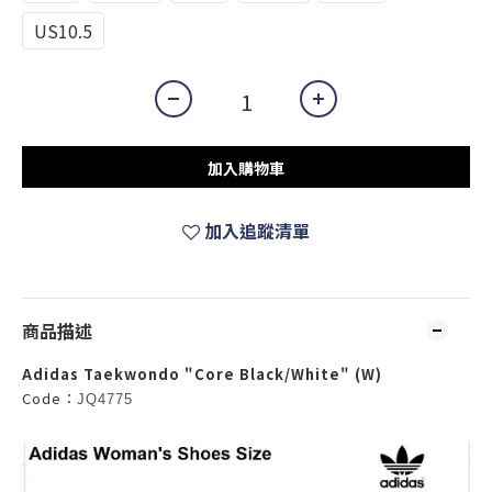
US10.5
加入購物車
加入追蹤清單
商品描述
Adidas Taekwondo "Core Black/White" (W)
Code：
JQ4775