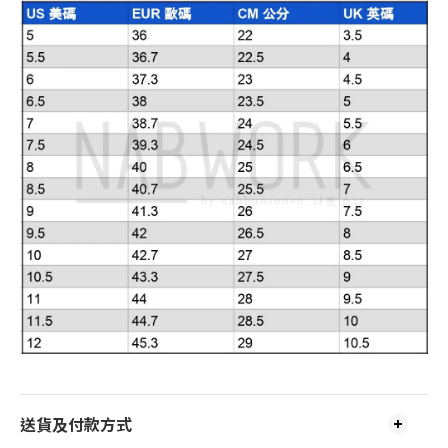
送貨及付款方式