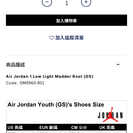
加入購物車
加入追蹤清單
商品描述
Air Jordan 1 Low Light Madder Root (GS)
Code:
DM8960-801