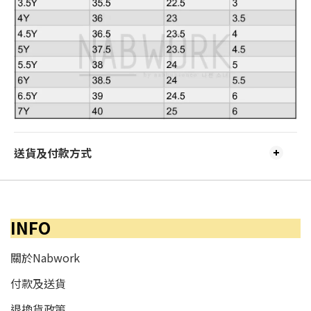
送貨及付款方式
INFO
關於Nabwork
付款及送貨
退換貨政策