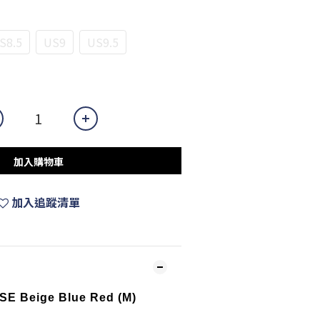
S8.5
US9
US9.5
加入購物車
加入追蹤清單
 SE Beige Blue Red (M)