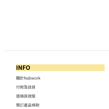
INFO
關於Nabwork
付款及送貨
退換貨政策
預訂產品條款