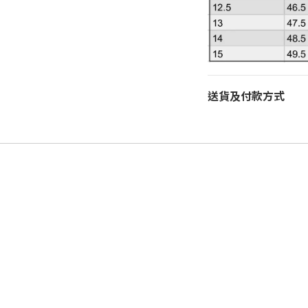
送貨及付款方式