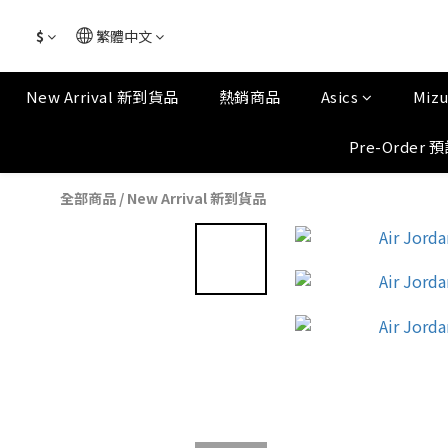
$
繁體中文
New Arrival 新到貨品
熱銷商品
Asics
Miz
Pre-Order 
全部商品
/
New Arrival 新到貨品