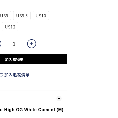
US9
US9.5
US10
US12
加入購物車
加入追蹤清單
ro High OG White Cement (M)