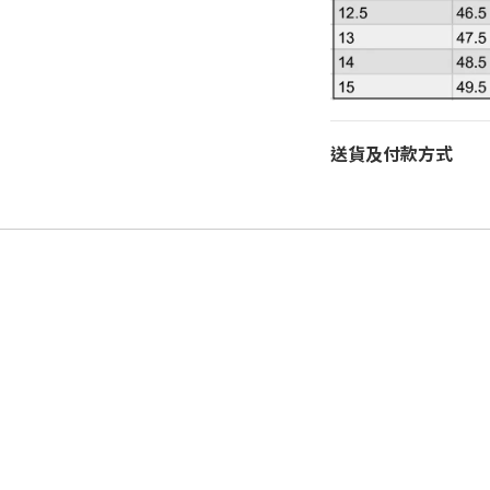
送貨及付款方式