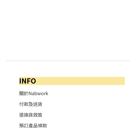
INFO
關於Nabwork
付款及送貨
退換貨政策
預訂產品條款