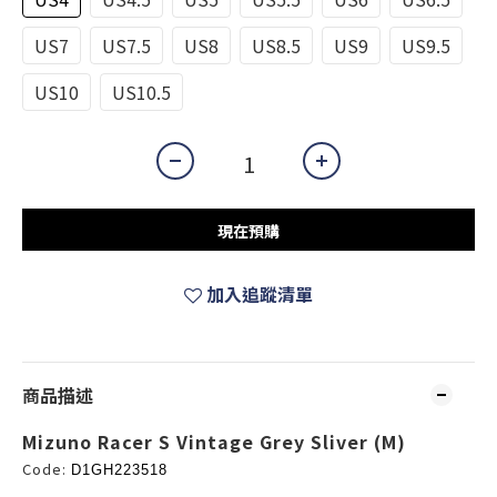
US7
US7.5
US8
US8.5
US9
US9.5
US10
US10.5
現在預購
加入追蹤清單
商品描述
Mizuno Racer S Vintage Grey Sliver (M)
Code:
D1GH223518