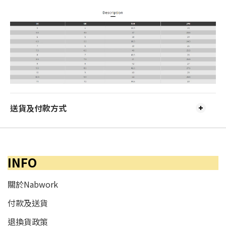
送貨及付款方式
INFO
關於Nabwork
付款及送貨
退換貨政策