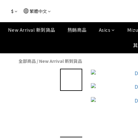
$
繁體中文
New Arrival 新到貨品
熱銷商品
Asics
Miz
其
全部商品
/
New Arrival 新到貨品