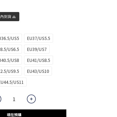
日內到貨 🙏
U36.5/US5
EU37/US5.5
8.5/US6.5
EU39/US7
U40.5/US8
EU41/US8.5
2.5/US9.5
EU43/US10
EU44.5/US11
現在預購