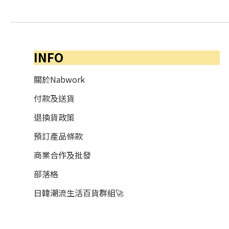
INFO
關於Nabwork
付款及送貨
退換貨政策
預訂產品條款
商業合作及批發
部落格
日韓潮流生活百貨群組🚀