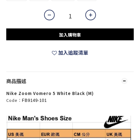
加入購物車
加入追蹤清單
商品描述
Nike Zoom Vomero 5 White Black (M)
Code：
FB9149-101