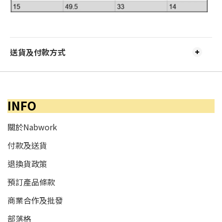
送貨及付款方式
INFO
關於Nabwork
付款及送貨
退換貨政策
預訂產品條款
商業合作及批發
部落格