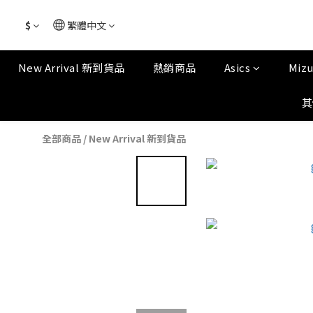
$
繁體中文
New Arrival 新到貨品
熱銷商品
Asics
Miz
其
全部商品
/
New Arrival 新到貨品