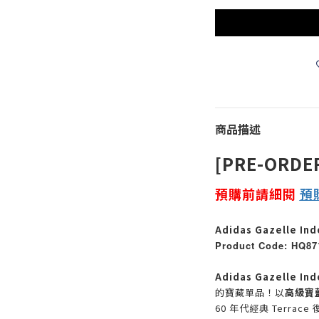
商品描述
[PRE-ORDE
預購前請細閱
預
Adidas Gazelle Ind
Product Code: HQ87
Adidas Gazelle I
的寶藏單品！以
高級寶
60 年代經典 Terrace 