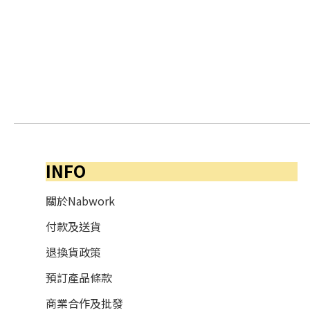
INFO
關於Nabwork
付款及送貨
退換貨政策
預訂產品條款
商業合作及批發