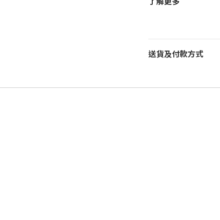
了解更多
送貨及付款方式