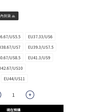
日內到貨 🙏
6.67/US5.5
EU37.33/US6
U38.67/US7
EU39.3/US7.5
0.67/US8.5
EU41.3/US9
U42.67/US10
EU44/US11
現在預購