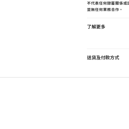
不代表任何隸屬關係或認
並無任何業務合作。
了解更多
送貨及付款方式