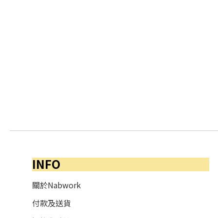
INFO
關於Nabwork
付款及送貨