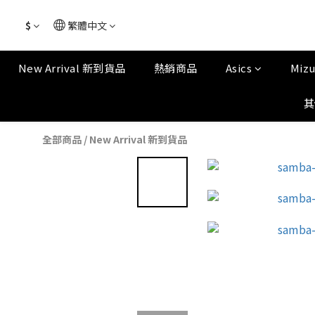
$
繁體中文
New Arrival 新到貨品
熱銷商品
Asics
Miz
其
全部商品
/
New Arrival 新到貨品