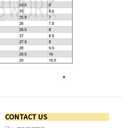
CONTACT US