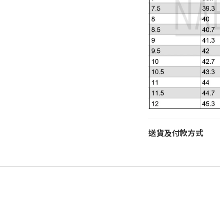
送貨及付款方式