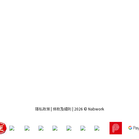
隱私政策
|
條款及細則
| 2026 © Nabwork