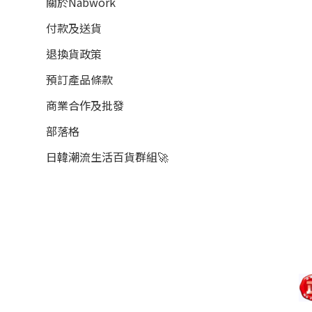
關於Nabwork
付款及送貨
退換貨政策
預訂產品條款
商業合作及批發
部落格
日韓潮流生活百貨群組🚀