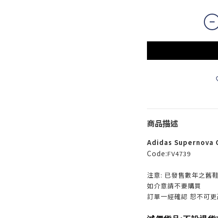
商品描述
Adidas Supernova 
Code:
FV4739
注意: 已發售數年之舊
如介意請不要購買
訂單一經確認 恕不可