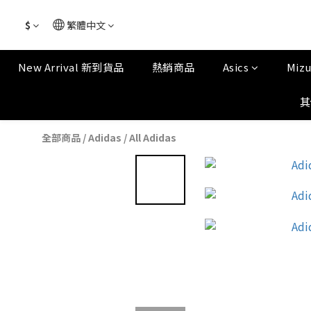
$
繁體中文
New Arrival 新到貨品
熱銷商品
Asics
Miz
其
全部商品
/
Adidas
/
All Adidas