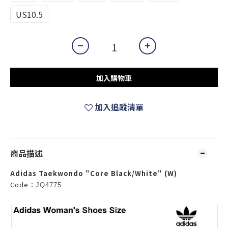
US10.5
加入購物車
加入追蹤清單
商品描述
Adidas Taekwondo "Core Black/White" (W)
Code：
JQ4775