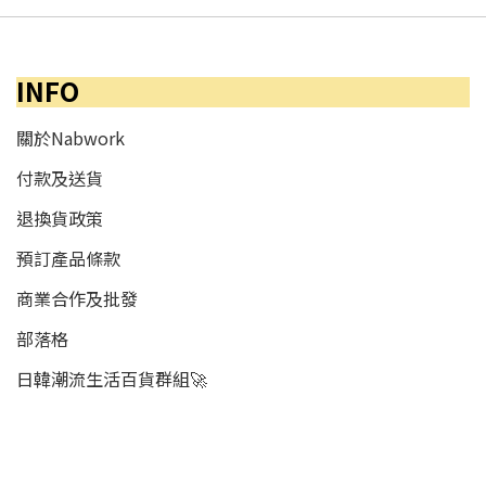
INFO
關於Nabwork
付款及送貨
退換貨政策
預訂產品條款
商業合作及批發
部落格
日韓潮流生活百貨群組🚀