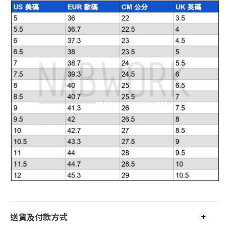
送貨及付款方式