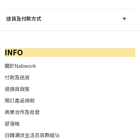
送貨及付款方式
INFO
關於Nabwork
付款及送貨
退換貨政策
預訂產品條款
商業合作及批發
部落格
日韓潮流生活百貨群組🚀