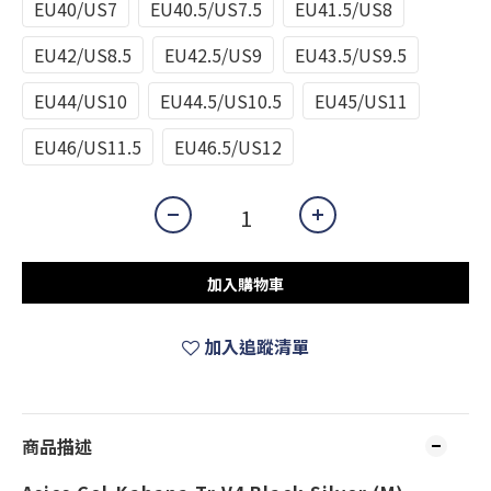
EU40/US7
EU40.5/US7.5
EU41.5/US8
EU42/US8.5
EU42.5/US9
EU43.5/US9.5
EU44/US10
EU44.5/US10.5
EU45/US11
EU46/US11.5
EU46.5/US12
加入購物車
加入追蹤清單
商品描述