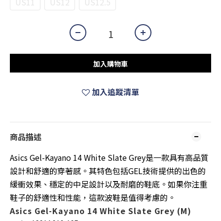
US11
US12
US12.5
加入購物車
加入追蹤清單
商品描述
Asics Gel-Kayano 14 White Slate Grey是一款具有高品質
設計和舒適的穿著感。其特色包括GEL技術提供的出色的
緩衝效果、穩定的中足設計以及耐磨的鞋底。如果你注重
鞋子的舒適性和性能，這款波鞋是值得考慮的。
Asics Gel-Kayano 14 White Slate Grey (M)