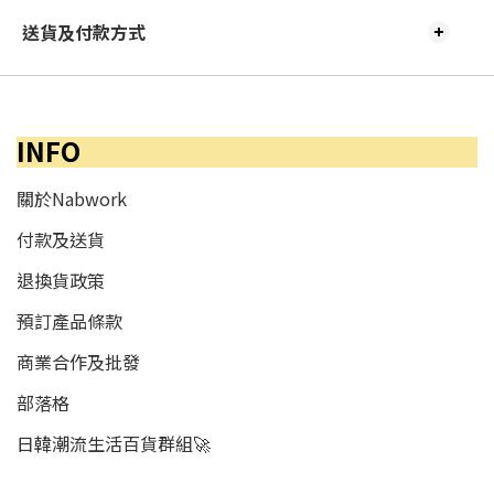
送貨及付款方式
INFO
關於Nabwork
付款及送貨
退換貨政策
預訂產品條款
商業合作及批發
部落格
日韓潮流生活百貨群組🚀