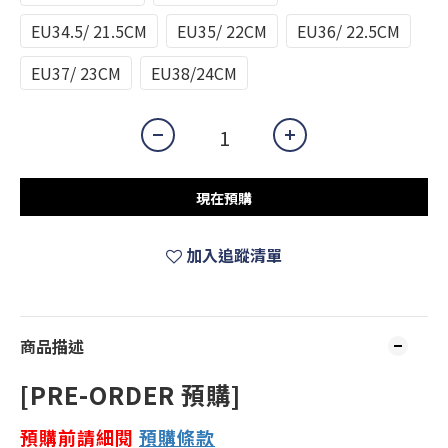
EU34.5/ 21.5CM
EU35/ 22CM
EU36/ 22.5CM
EU37/ 23CM
EU38/24CM
現在預購
加入追蹤清單
商品描述
[PRE-ORDER 預購]
預購前請細閱
預購
條款