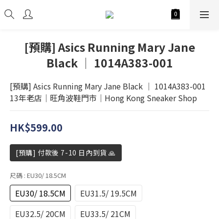
[預購] Asics Running Mary Jane
Black │ 1014A383-001
[預購] Asics Running Mary Jane Black │ 1014A383-001
13年老店│旺角波鞋門市│Hong Kong Sneaker Shop
HK$599.00
[預購] 付款後 7-10 日內到貨 🙏
尺碼
: EU30/ 18.5CM
EU30/ 18.5CM
EU31.5/ 19.5CM
EU32.5/ 20CM
EU33.5/ 21CM