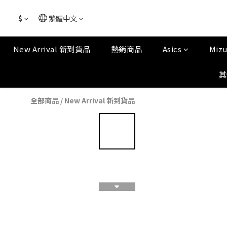
$
繁體中文
New Arrival 新到貨品
熱銷商品
Asics
Miz
其
全部商品
/
New Arrival 新到貨品