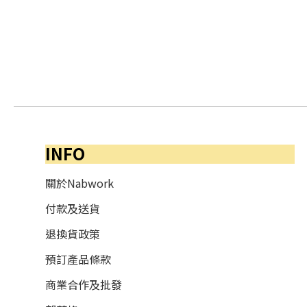
INFO
關於Nabwork
付款及送貨
退換貨政策
預訂產品條款
商業合作及批發