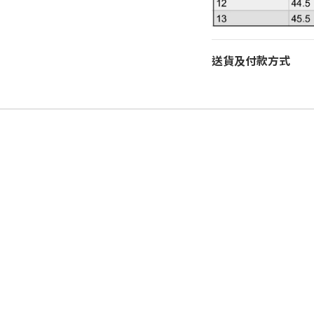
送貨及付款方式