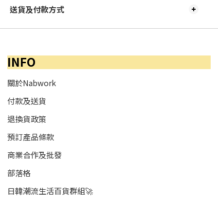
送貨及付款方式
INFO
關於Nabwork
付款及送貨
退換貨政策
預訂產品條款
商業合作及批發
部落格
日韓潮流生活百貨群組🚀