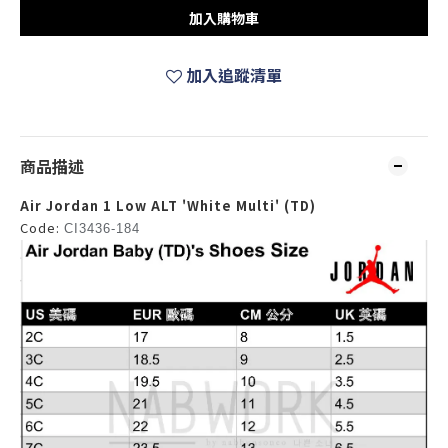
加入購物車
加入追蹤清單
商品描述
Air Jordan 1 Low ALT 'White Multi' (TD)
Code:
CI3436-184