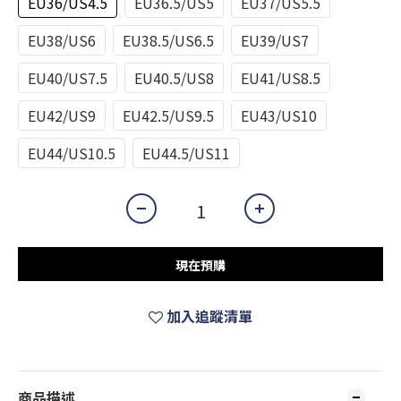
EU36/US4.5
EU36.5/US5
EU37/US5.5
EU38/US6
EU38.5/US6.5
EU39/US7
EU40/US7.5
EU40.5/US8
EU41/US8.5
EU42/US9
EU42.5/US9.5
EU43/US10
EU44/US10.5
EU44.5/US11
現在預購
加入追蹤清單
商品描述