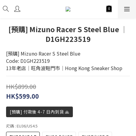
[預購] Mizuno Racer S Steel Blue │
D1GH223519
[預購] Mizuno Racer S Steel Blue
Code: D1GH223519
13年老店│旺角波鞋門市│Hong Kong Sneaker Shop
HK$899.00
HK$599.00
[預購] 付款後 4-7 日內到貨 🙏
尺碼
: EU36/US4.5