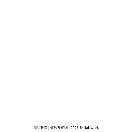
隱私政策
|
條款及細則
| 2026 © Nabwork