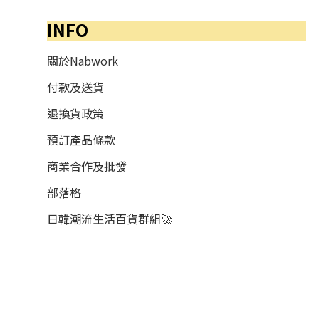
INFO
關於Nabwork
付款及送貨
退換貨政策
預訂產品條款
商業合作及批發
部落格
日韓潮流生活百貨群組🚀