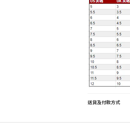
送貨及付款方式