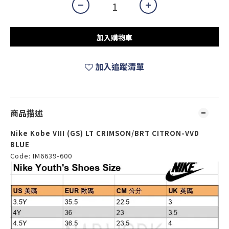
加入購物車
加入追蹤清單
商品描述
Nike Kobe VIII (GS) LT CRIMSON/BRT CITRON-VVD
BLUE
Code: IM6639-600