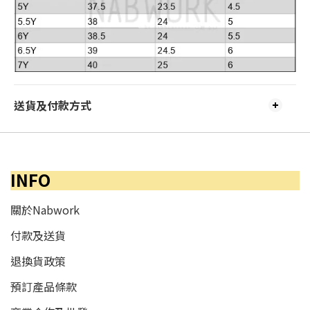
送貨及付款方式
INFO
關於Nabwork
付款及送貨
退換貨政策
預訂產品條款