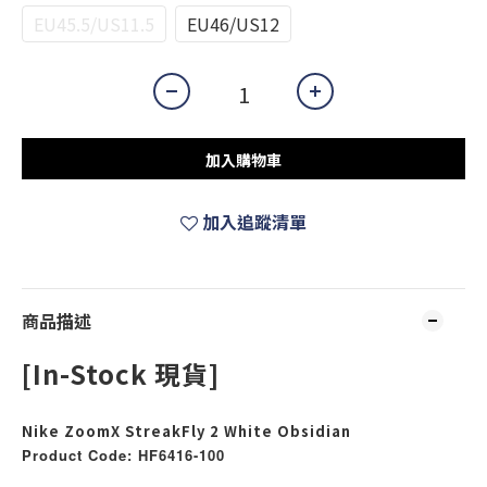
EU45.5/US11.5
EU46/US12
加入購物車
加入追蹤清單
商品描述
[In-Stock 現貨]
Nike ZoomX StreakFly 2 White Obsidian
Product Code: HF6416-100