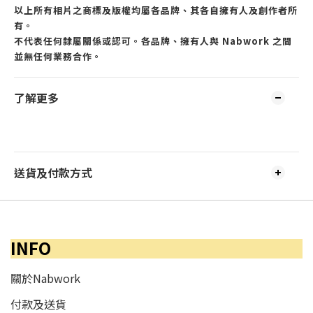
以上所有相片之商標及版權均屬各品牌、其各自擁有人及創作者所
有。
不代表任何隸屬關係或認可。各品牌、擁有人與 Nabwork 之間
並無任何業務合作。
了解更多
送貨及付款方式
INFO
關於Nabwork
付款及送貨