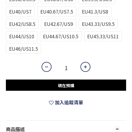
EU40/US7
EU40.67/US7.5
EU41.3/US8
EU42/US8.5
EU42.67/US9
EU43.33/US9.5
EU44/US10
EU44.67/US10.5
EU45.33/US11
EU46/US11.5
現在預購
加入追蹤清單
商品描述