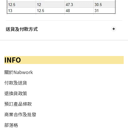
送貨及付款方式
INFO
關於Nabwork
付款及送貨
退換貨政策
預訂產品條款
商業合作及批發
部落格