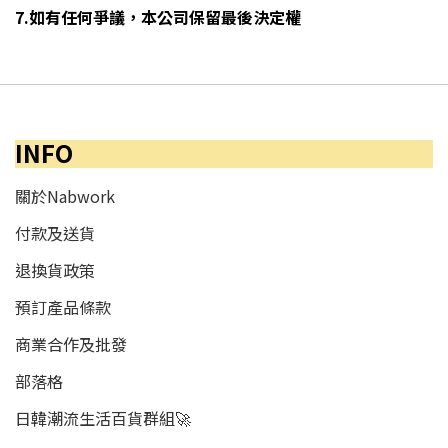
7.如有任何爭議，本公司保留最後決定權
INFO
關於Nabwork
付款及送貨
退換貨政策
預訂產品條款
商業合作及批發
部落格
日韓潮流生活百貨群組🚀