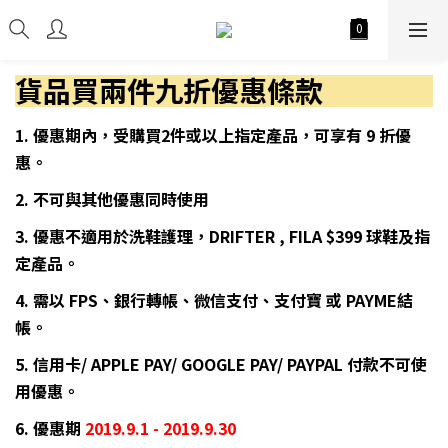
貨品買兩件九折優惠條款
1. 優惠期內，受購買2件或以上指定產品，可享有 9 折優
惠。
2. 不可與其他優惠同時使用
3. 優惠不適用於洗鞋護理，DRIFTER , FILA $399 球鞋及指
定產品。
4. 需以 FPS、銀行轉帳、微信支付、支付寶 或 PAYME結
帳。
5. 信用卡/ APPLE PAY/ GOOGLE PAY/ PAYPAL 付款不可使
用優惠。
6. 優惠期
2019.9.1 - 2019.9.30