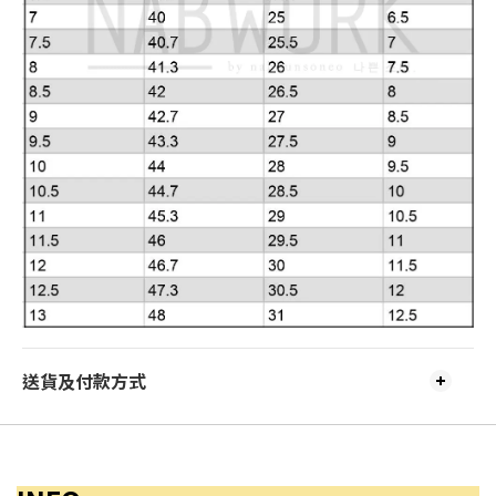
送貨及付款方式