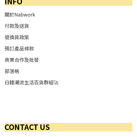
INFO
關於Nabwork
付款及送貨
退換貨政策
預訂產品條款
商業合作及批發
部落格
日韓潮流生活百貨群組🚀
CONTACT US