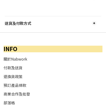
送貨及付款方式
INFO
關於Nabwork
付款及送貨
退換貨政策
預訂產品條款
商業合作及批發
部落格