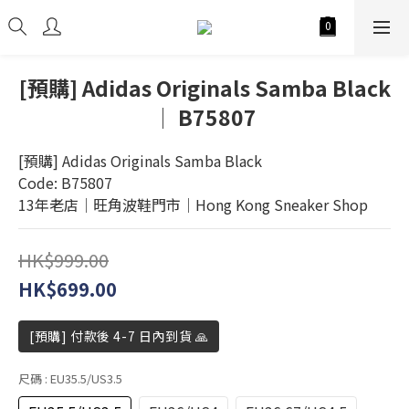
[預購] Adidas Originals Samba Black
│ B75807
[預購] Adidas Originals Samba Black
Code: B75807
13年老店│旺角波鞋門市│Hong Kong Sneaker Shop
HK$999.00
HK$699.00
[預購] 付款後 4-7 日內到貨 🙏
尺碼
: EU35.5/US3.5