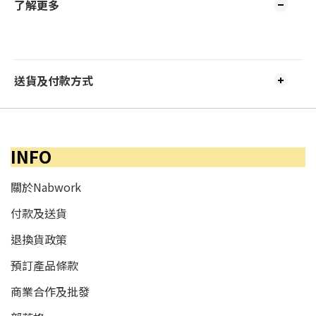
了解更多
送貨及付款方式
INFO
關於Nabwork
付款及送貨
退換貨政策
預訂產品條款
商業合作及批發