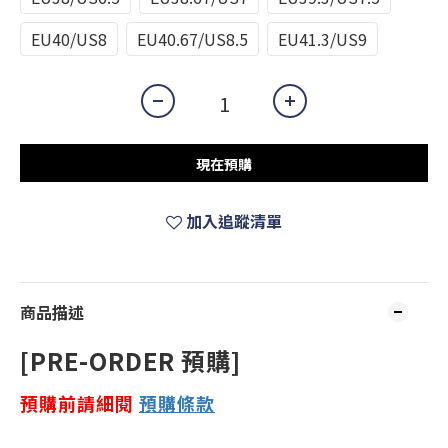
EU40/US8
EU40.67/US8.5
EU41.3/US9
現在預購
加入追蹤清單
商品描述
[PRE-ORDER 預購]
預購前請細閱
預購
條款