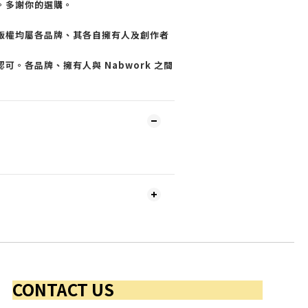
。多謝你的選購。
版權均屬各品牌、其各自擁有人及創作者
可。各品牌、擁有人與 Nabwork 之間
CONTACT US