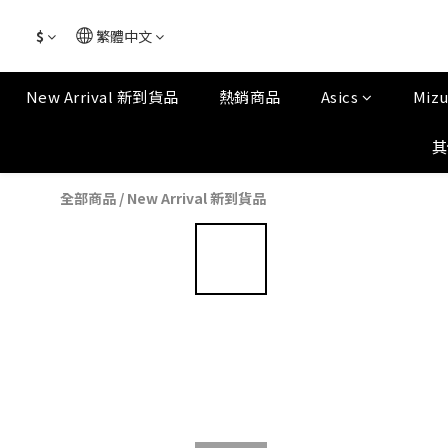
$
繁體中文
New Arrival 新到貨品
熱銷商品
Asics
Miz
其
全部商品
/
New Arrival 新到貨品