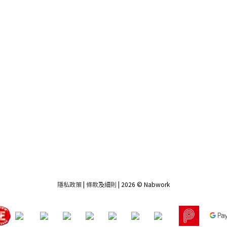
隱私政策
|
條款及細則
| 2026 © Nabwork