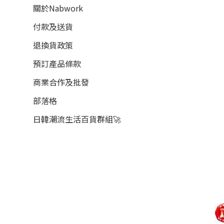
關於Nabwork
付款及送貨
退換貨政策
預訂產品條款
商業合作及批發
部落格
日韓潮流生活百貨群組🚀