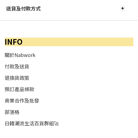
送貨及付款方式
INFO
關於Nabwork
付款及送貨
退換貨政策
預訂產品條款
商業合作及批發
部落格
日韓潮流生活百貨群組🚀