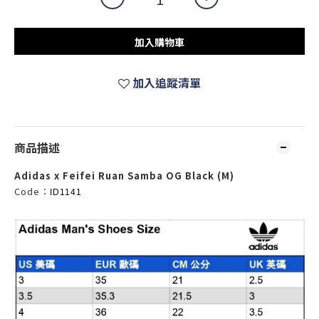
加入購物車
加入追蹤清單
商品描述
Adidas x Feifei Ruan Samba OG Black (M)
Code：
ID1141