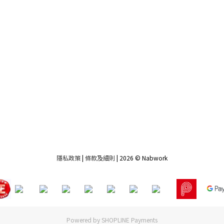
隱私政策
|
條款及細則
| 2026 © Nabwork
Powered by
SHOPLINE Payments