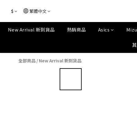
$
繁體中文
New Arrival 新到貨品
熱銷商品
Asics
Miz
其
全部商品
/
New Arrival 新到貨品