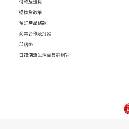
付款及送貨
退換貨政策
預訂產品條款
商業合作及批發
部落格
日韓潮流生活百貨群組🚀