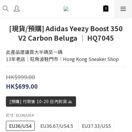
[現貨/預購] Adidas Yeezy Boost 350
V2 Carbon Beluga │ HQ7045
此產品建議買大半碼至一碼
13年老店│旺角波鞋門市│Hong Kong Sneaker Shop
HK$999.00
HK$699.00
[預購] 付款後 10-20 日內到貨 🙏
尺寸
: EU36/US4
EU36/US4
EU36.67/US4.5
EU37.33/US5