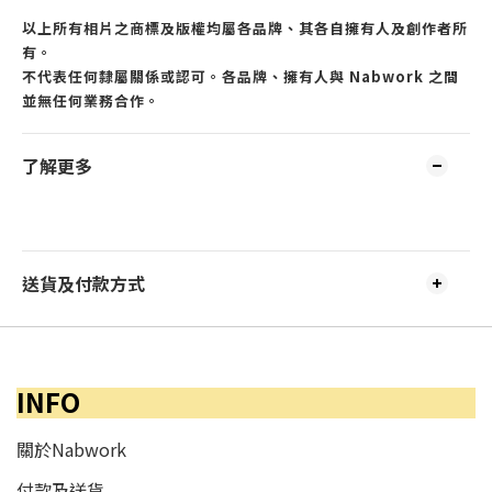
以上所有相片之商標及版權均屬各品牌、其各自擁有人及創作者所
有。
不代表任何隸屬關係或認可。各品牌、擁有人與 Nabwork 之間
並無任何業務合作。
了解更多
送貨及付款方式
INFO
關於Nabwork
付款及送貨