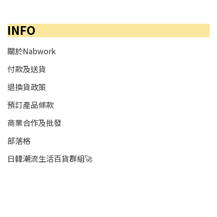
INFO
關於Nabwork
付款及送貨
退換貨政策
預訂產品條款
商業合作及批發
部落格
日韓潮流生活百貨群組🚀