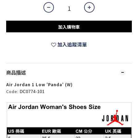
加入購物車
加入追蹤清單
商品描述
Air Jordan 1 Low 'Panda' (W)
Code:
DC0774-101