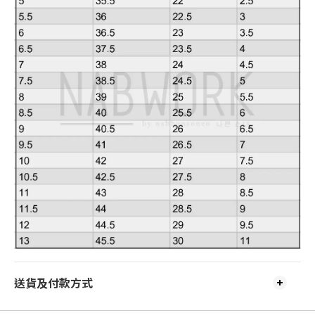
送貨及付款方式