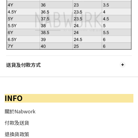
送貨及付款方式
INFO
關於Nabwork
付款及送貨
退換貨政策