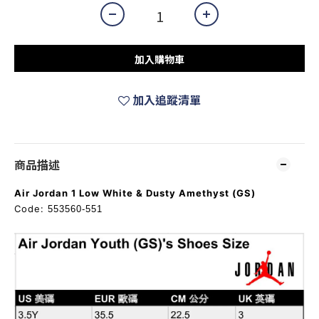
加入購物車
加入追蹤清單
商品描述
Air Jordan 1 Low White & Dusty Amethyst (GS)
Code:
553560-551