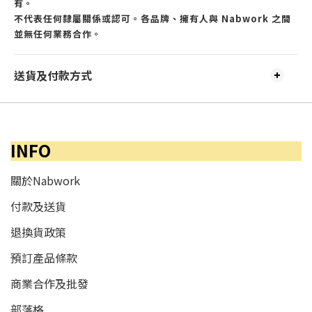
有。
不代表任何隸屬關係或認可。各品牌、擁有人與 Nabwork 之間
並無任何業務合作。
送貨及付款方式
INFO
關於Nabwork
付款及送貨
退換貨政策
預訂產品條款
商業合作及批發
部落格