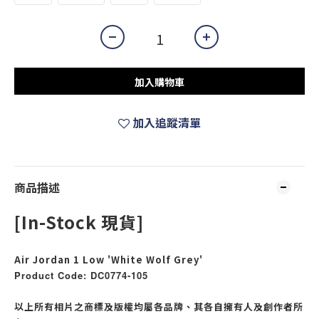
加入購物車
加入追蹤清單
商品描述
[In-Stock 現貨]
Air Jordan 1 Low 'White Wolf Grey'
Product Code: DC0774-105
以上所有相片之商標及版權均屬各品牌、其各自擁有人及創作者所