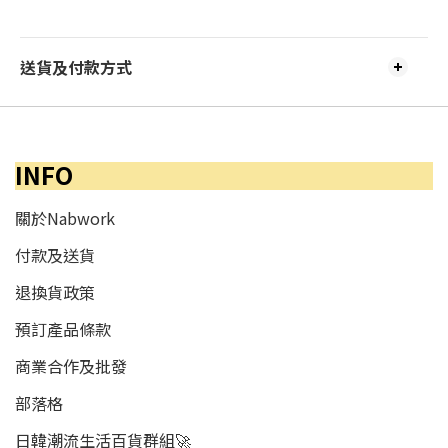
送貨及付款方式
INFO
關於Nabwork
付款及送貨
退換貨政策
預訂產品條款
商業合作及批發
部落格
日韓潮流生活百貨群組🚀