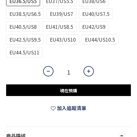
EU36.5/US5
EU37/US5.5
EU38/US6
EU38.5/US6.5
EU39/US7
EU40/US7.5
EU40.5/US8
EU41/US8.5
EU42/US9
EU42.5/US9.5
EU43/US10
EU44/US10.5
EU44.5/US11
現在預購
加入追蹤清單
商品描述