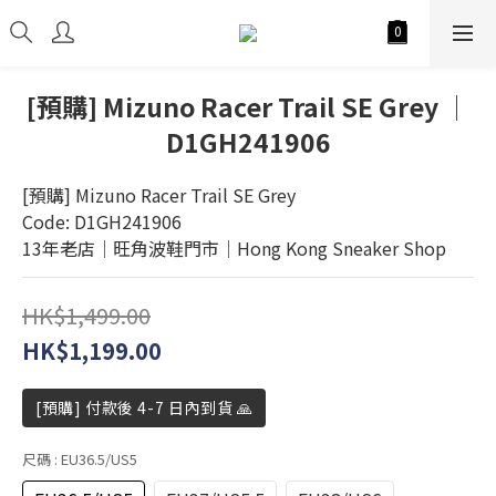
[預購] Mizuno Racer Trail SE Grey │
D1GH241906
[預購] Mizuno Racer Trail SE Grey
Code: D1GH241906
13年老店│旺角波鞋門市│Hong Kong Sneaker Shop
HK$1,499.00
HK$1,199.00
[預購] 付款後 4-7 日內到貨 🙏
尺碼
: EU36.5/US5