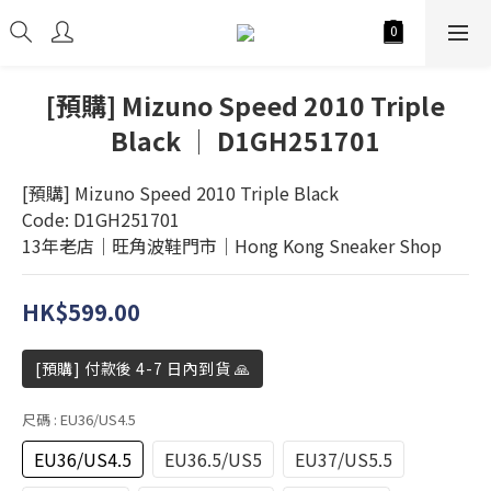
[預購] Mizuno Speed 2010 Triple
Black │ D1GH251701
[預購] Mizuno Speed 2010 Triple Black
Code: D1GH251701
13年老店│旺角波鞋門市│Hong Kong Sneaker Shop
HK$599.00
[預購] 付款後 4-7 日內到貨 🙏
尺碼
: EU36/US4.5
EU36/US4.5
EU36.5/US5
EU37/US5.5