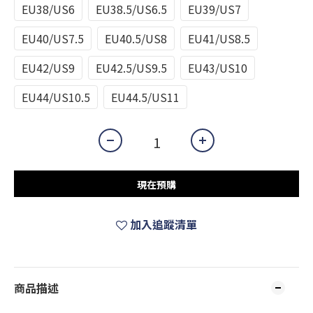
EU38/US6
EU38.5/US6.5
EU39/US7
EU40/US7.5
EU40.5/US8
EU41/US8.5
EU42/US9
EU42.5/US9.5
EU43/US10
EU44/US10.5
EU44.5/US11
現在預購
加入追蹤清單
商品描述