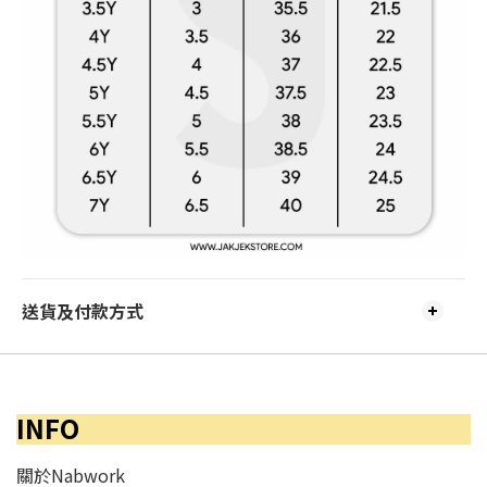
送貨及付款方式
INFO
關於Nabwork