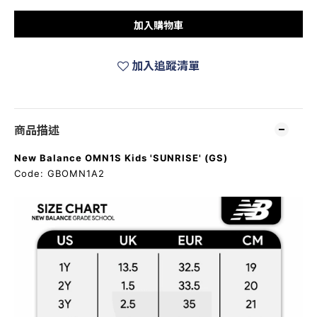
加入購物車
加入追蹤清單
商品描述
New Balance OMN1S Kids 'SUNRISE' (GS)
Code: GBOMN1A2